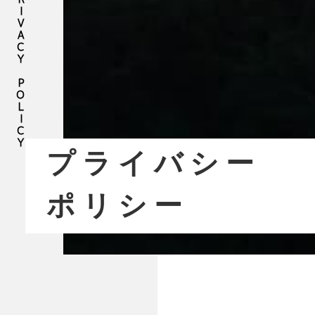
PRIVACY POLICY
プライバシー
ポリシー