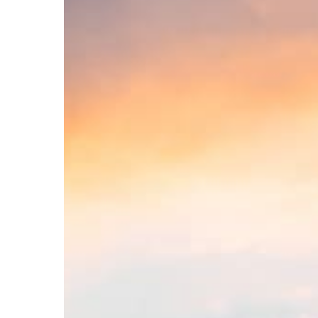
募集
お問い合わせ
無料相談会
会社案内
個人情報保護方針