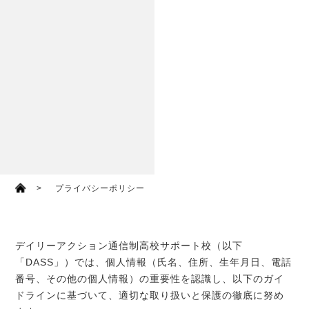
プライバシーポリシー
デイリーアクション通信制高校サポート校（以下
「DASS」）では、個人情報（氏名、住所、生年月日、電話
番号、その他の個人情報）の重要性を認識し、以下のガイ
ドラインに基づいて、適切な取り扱いと保護の徹底に努め