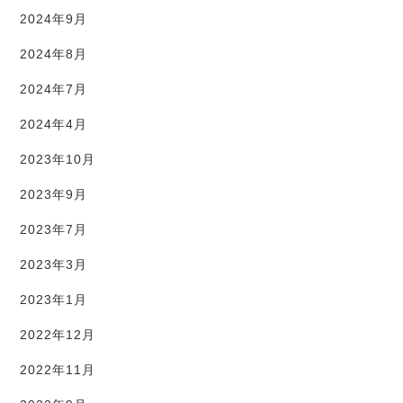
2024年9月
2024年8月
2024年7月
2024年4月
2023年10月
2023年9月
2023年7月
2023年3月
2023年1月
2022年12月
2022年11月