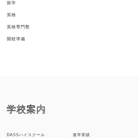
留学
英検
英検専門塾
開校準備
学校案内
DASSハイスクール
進学実績