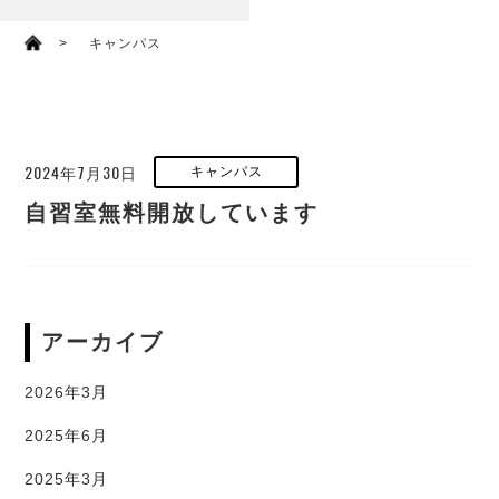
キャンパス
2024年7月30日
キャンパス
自習室無料開放しています
アーカイブ
2026年3月
2025年6月
2025年3月