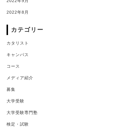
2022年9月
2022年8月
カテゴリー
カタリスト
キャンパス
コース
メディア紹介
募集
大学受験
大学受験専門塾
検定・試験