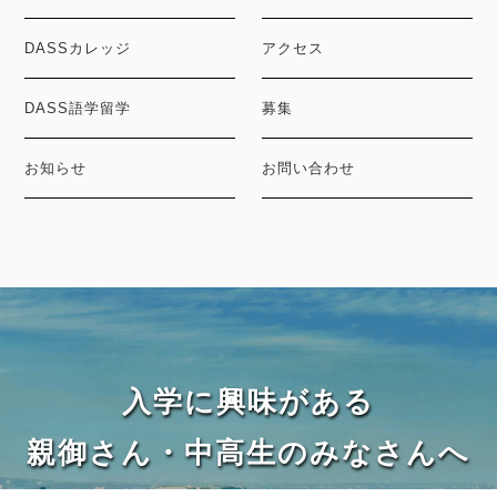
DASSカレッジ
アクセス
DASS語学留学
募集
お知らせ
お問い合わせ
入学に興味がある
親御さん・中高生のみなさんへ