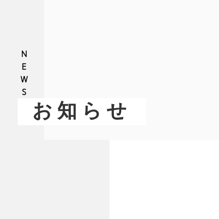
NEWS
お知らせ